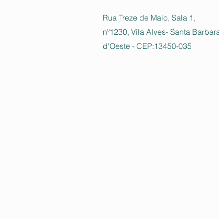
Rua Treze de Maio, Sala 1,
nº1230, Vila Alves- Santa Barbar
d'Oeste - CEP:13450-035