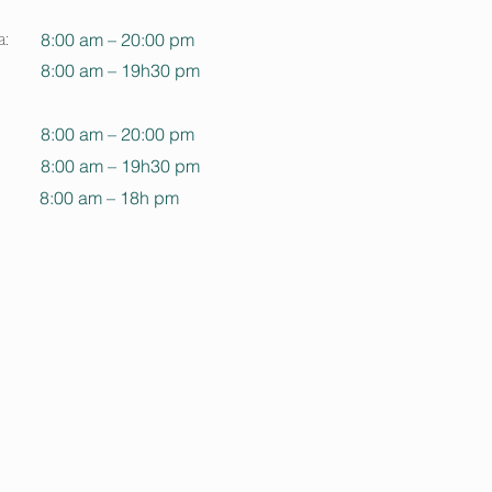
:
8:00 am – 20:00 pm
8:00 am – 19h30 pm
8:00 am – 20:00 pm
8:00 am – 19h30 pm
8:00 am – 18h pm