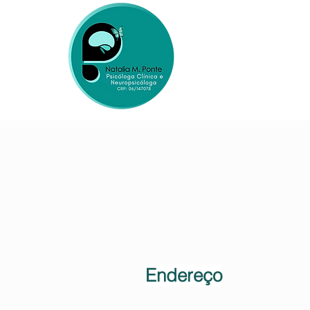
Home
Endereço