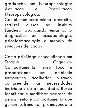
graduação em Neuropsicologia:
Avaliação e Reabilitação
Neuropsicológica.
Complementando minha formação,
realizei cursos no Instituto
Landeiro, abordando temas como
diagnóstico em psicopatologia,
psicofarmacologia e manejo de
situações delicadas.
Como psicóloga especializada em
Terapia Cognitivo-
Comportamental, meu foco é
proporcionar um ambiente
terapêutico acolhedor, visando
compreender as necessidades
individuais de autocuidado. Busco
identificar e modificar padrões de
pensamento e comportamento que
geram sofrimento, promovendo o