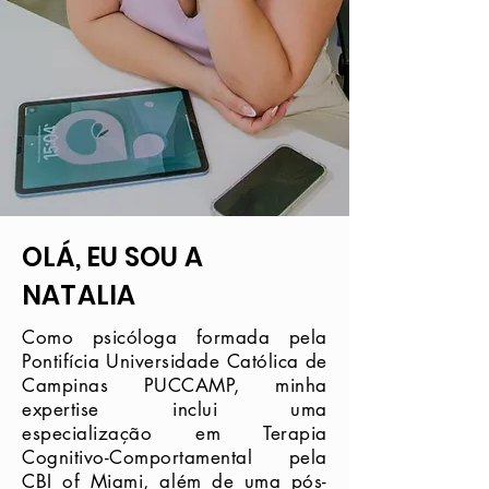
OLÁ, EU SOU A
NATALIA
Como psicóloga formada pela
Pontifícia Universidade Católica de
Campinas PUCCAMP, minha
expertise inclui uma
especialização em Terapia
Cognitivo-Comportamental pela
CBI of Miami, além de uma pós-